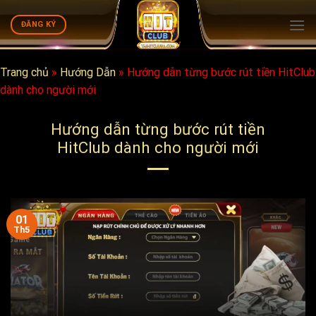
Chuyển
đến
ĐĂNG KÝ
nội
dung
Trang chủ
»
Hướng Dẫn
»
Hướng dẫn từng bước rút tiền HitClub
dành cho người mới
Hướng dẫn từng bước rút tiền
HitClub dành cho người mới
01
Th5