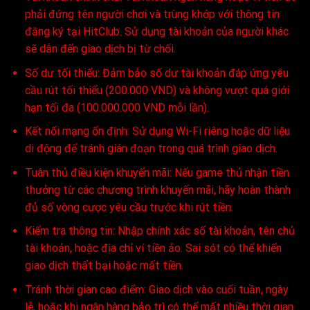
phải đứng tên người chơi và trùng khớp với thông tin
đăng ký tại HitClub. Sử dụng tài khoản của người khác
sẽ dẫn đến giao dịch bị từ chối.
Số dư tối thiểu: Đảm bảo số dư tài khoản đáp ứng yêu
cầu rút tối thiểu (200.000 VND) và không vượt quá giới
hạn tối đa (100.000.000 VND mỗi lần).
Kết nối mạng ổn định: Sử dụng Wi-Fi riêng hoặc dữ liệu
di động để tránh gián đoạn trong quá trình giao dịch.
Tuân thủ điều kiện khuyến mãi: Nếu game thủ nhận tiền
thưởng từ các chương trình khuyến mãi, hãy hoàn thành
đủ số vòng cược yêu cầu trước khi rút tiền.
Kiểm tra thông tin: Nhập chính xác số tài khoản, tên chủ
tài khoản, hoặc địa chỉ ví tiền ảo. Sai sót có thể khiến
giao dịch thất bại hoặc mất tiền.
Tránh thời gian cao điểm: Giao dịch vào cuối tuần, ngày
lễ, hoặc khi ngân hàng bảo trì có thể mất nhiều thời gian