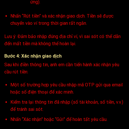
ứng).
Nhấn “Rút tiền” và xác nhận giao dịch. Tiền sẽ được
chuyển vào ví trong thời gian rất ngắn.
Lưu ý: Đảm bảo nhập đúng địa chỉ ví, vì sai sót có thể dẫn
đến mất tiền mà không thể hoàn lại.
Bước 4: Xác nhận giao dịch
Sau khi điền thông tin, anh em cần tiến hành xác nhận yêu
cầu rút tiền:
Một số trường hợp yêu cầu nhập mã OTP gửi qua email
hoặc số điện thoại để xác minh.
Kiểm tra lại thông tin đã nhập (số tài khoản, số tiền, v.v.)
để tránh sai sót.
Nhấn “Xác nhận” hoặc “Gửi” để hoàn tất yêu cầu.