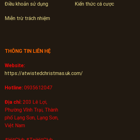
Điều khoản sử dụng
Kiến thức cá cược
Miễn trừ trách nhiệm
THÔNG TIN LIÊN HỆ
Website:
https://atwistedchristmas.uk.com/
Hotline:
0935612047
Địa chỉ:
203 Lê Lợi,
Phường Vĩnh Trại, Thành
phố Lạng Sơn, Lạng Sơn,
Việt Nam
#HitClub #TaiHitClub