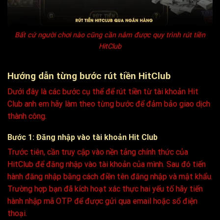
Bất cứ người chơi nào cũng cần nắm được quy trình rút tiền
HitClub
Hướng dẫn từng bước rút tiền HitClub
Dưới đây là các bước cụ thể để rút tiền từ tài khoản Hit
Club anh em hãy làm theo từng bước để đảm bảo giao dịch
thành công.
Bước 1: Đăng nhập vào tài khoản Hit Club
Trước tiên, cần truy cập vào nền tảng chính thức của
HitClub để đăng nhập vào tài khoản của mình. Sau đó tiến
hành đăng nhập bằng cách điền tên đăng nhập và mật khẩu.
Trường hợp bạn đã kích hoạt xác thực hai yếu tố hãy tiến
hành nhập mã OTP để được gửi qua email hoặc số điện
thoại.