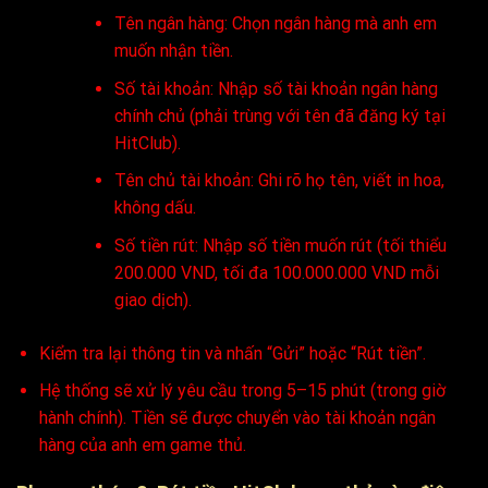
Tên ngân hàng: Chọn ngân hàng mà anh em
muốn nhận tiền.
Số tài khoản: Nhập số tài khoản ngân hàng
chính chủ (phải trùng với tên đã đăng ký tại
HitClub).
Tên chủ tài khoản: Ghi rõ họ tên, viết in hoa,
không dấu.
Số tiền rút: Nhập số tiền muốn rút (tối thiểu
200.000 VND, tối đa 100.000.000 VND mỗi
giao dịch).
Kiểm tra lại thông tin và nhấn “Gửi” hoặc “Rút tiền”.
Hệ thống sẽ xử lý yêu cầu trong 5–15 phút (trong giờ
hành chính). Tiền sẽ được chuyển vào tài khoản ngân
hàng của anh em game thủ.