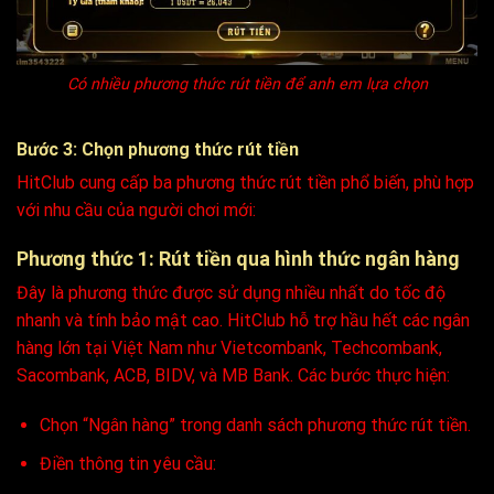
Có nhiều phương thức rút tiền để anh em lựa chọn
Bước 3: Chọn phương thức rút tiền
HitClub cung cấp ba phương thức rút tiền phổ biến, phù hợp
với nhu cầu của người chơi mới:
Phương thức 1: Rút tiền qua hình thức ngân hàng
Đây là phương thức được sử dụng nhiều nhất do tốc độ
nhanh và tính bảo mật cao. HitClub hỗ trợ hầu hết các ngân
hàng lớn tại Việt Nam như Vietcombank, Techcombank,
Sacombank, ACB, BIDV, và MB Bank. Các bước thực hiện:
Chọn “Ngân hàng” trong danh sách phương thức rút tiền.
Điền thông tin yêu cầu: