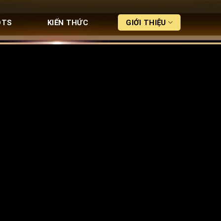
GIỚI THIỆU
OTS
KIẾN THỨC