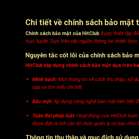
Chi tiết về chính sách bảo mật t
Chính sách bảo mật của HitClub
được thiết lập để 
trực tuyến. Dựa trên các nguồn thông tin chính thức.
Nguyên tắc cốt lõi của chính sách bảo 
HitClub xây dựng chính sách bảo mật dựa trên ba
Minh bạch:
Mọi thông tin về cách thu thập, sử d
cập và tìm hiểu chi tiết.
Bảo mật:
Áp dụng công nghệ bảo mật tiên tiến để 
Tuân thủ pháp luật:
Hoạt động của HitClub tuân t
được đặt ra bởi các tổ chức quản lý cờ bạc như 
Thông tin thu thập và mục đích sử dụng