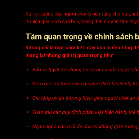
Sự tin tưởng của người chơi là nền tảng cho sự phát
dữ liệu giao dịch của bạn, mang đến sự yên tâm tuyệt 
Tầm quan trọng về chính sách 
Không chỉ là một cam kết, đây còn là nền tảng để
mang lại những giá trị quan trọng như:
Bảo vệ tuyệt đối thông tin cá nhân của người ch
Đảm bảo an toàn cho các giao dịch tài chính, từ
Gia tăng uy tín thương hiệu, giúp người chơi an tâ
Tuân thủ các quy định pháp luật hiện hành, thể h
Ngăn ngừa các mối đe dọa từ không gian mạng, 