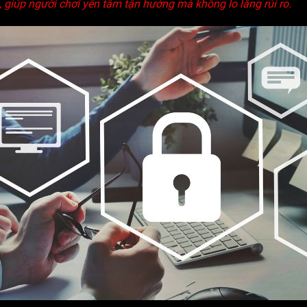
n, giúp người chơi yên tâm tận hưởng mà không lo lắng rủi ro.