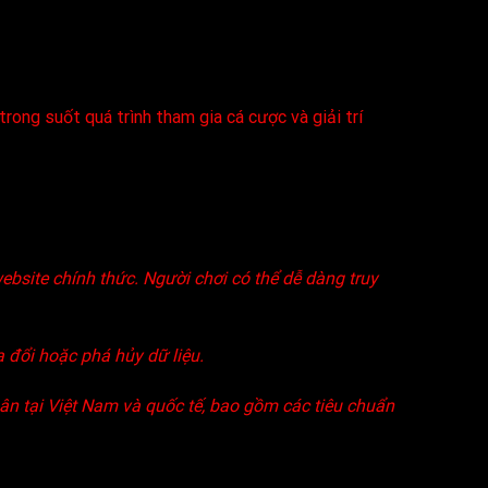
rong suốt quá trình tham gia cá cược và giải trí
ebsite chính thức. Người chơi có thể dễ dàng truy
a đổi hoặc phá hủy dữ liệu.
ân tại Việt Nam và quốc tế, bao gồm các tiêu chuẩn