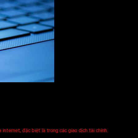
ternet, đặc biệt là trong các giao dịch tài chính.