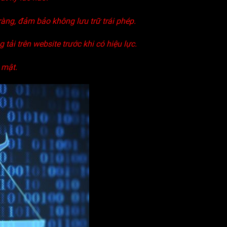
àng, đảm bảo không lưu trữ trái phép.
ải trên website trước khi có hiệu lực.
 mật.