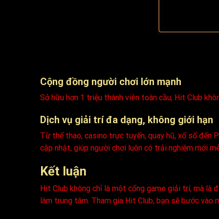
Cộng đồng người chơi lớn mạnh
Sở hữu hơn 1 triệu thành viên toàn cầu, Hit Club khô
Dịch vụ giải trí đa dạng, không giới hạn
Từ thể thao, casino trực tuyến, quay hũ, xổ số đến 
cập nhật, giúp người chơi luôn có trải nghiệm mới m
Kết luận
Hit Club không chỉ là một cổng game giải trí, mà là 
làm trung tâm. Tham gia Hit Club, bạn sẽ bước vào m