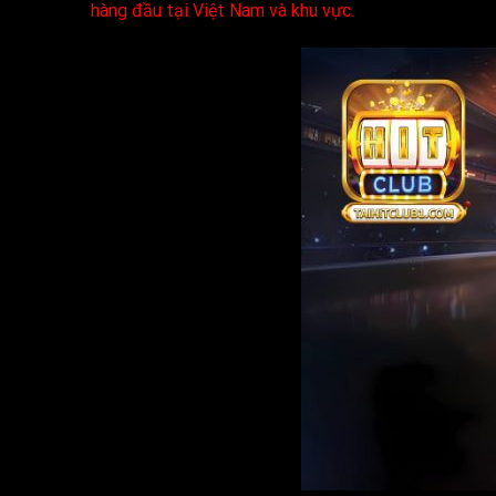
hàng đầu tại Việt Nam và khu vực.