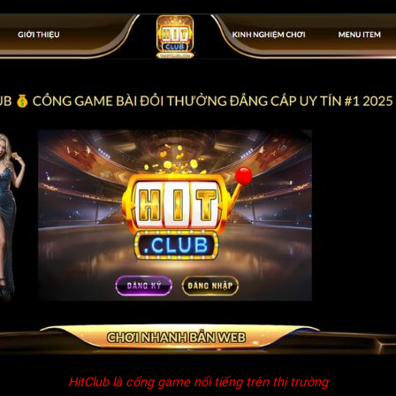
HitClub là cổng game nổi tiếng trên thị trường