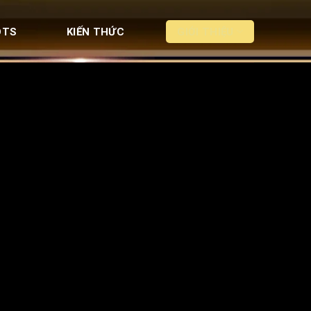
GIỚI THIỆU
OTS
KIẾN THỨC