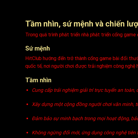
Tầm nhìn, sứ mệnh và chiến lượ
Trong quá trình phát triển nhà phát triển cổng game
Sứ mệnh
HitClub hướng đến trở thành cổng game bài đổi thưở
quốc tế, nơi người chơi được trải nghiệm công nghệ 
Tầm nhìn
Cung cấp trải nghiệm giải trí trực tuyến an toàn
Xây dựng một cộng đồng người chơi văn minh, thâ
Đảm bảo sự minh bạch trong mọi hoạt động, bảo vệ
Không ngừng đổi mới, ứng dụng công nghệ tiên t