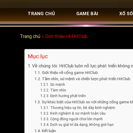
Chuyển
đến
TRANG CHỦ
GAME BÀI
XỔ SỐ
nội
dung
Trang chủ
»
Giới thiệu về HitClub
Mục lục
Về chúng tôi: HitClub luôn nỗ lực phát triển không
Giới thiệu về cổng game HitClub
Tầm nhìn, sứ mệnh và chiến lược phát triển HitClub
Sứ mệnh
Tầm nhìn
Định hướng phát triển
Sự khác biệt của HitClub so với những cổng game k
Thương hiệu uy tín, bề dày kinh nghiệm
Kinh nghiệm & sứ mệnh toàn cầu
Cộng đồng người chơi lớn mạnh
Dịch vụ giải trí đa dạng, không giới hạn
Kết luận