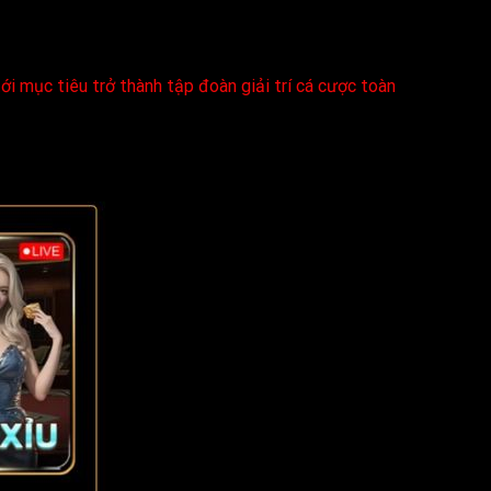
ới mục tiêu trở thành tập đoàn giải trí cá cược toàn