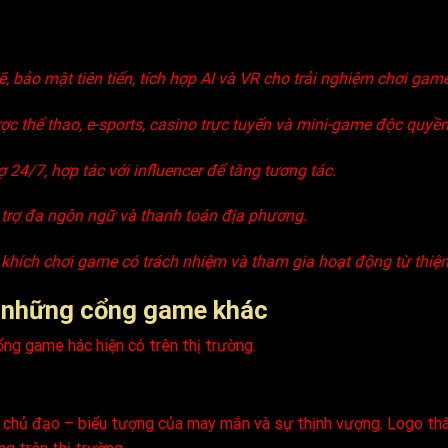
 bảo mật tiên tiến, tích hợp AI và VR cho trải nghiệm chơi gam
c thể thao, e-sports, casino trực tuyến và mini-game độc quyền
ợ 24/7, hợp tác với influencer để tăng tương tác.
trợ đa ngôn ngữ và thanh toán địa phương.
 khích chơi game có trách nhiệm và tham gia hoạt động từ thiện
i những cổng game khác
ổng game hác hiện có trên thị trường.
g chủ đạo – biểu tượng của may mắn và sự thịnh vượng. Logo thân